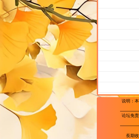
说明：本
论坛免责
長期收