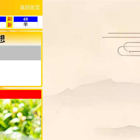
返回首页
想