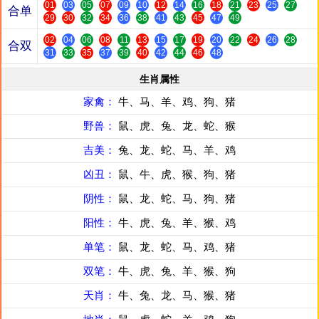
01
03
05
07
09
10
12
14
16
18
21
23
25
27
合单
29
30
32
34
36
38
41
43
45
47
49
02
04
06
08
11
13
15
17
19
20
22
24
26
28
合双
31
33
35
37
39
40
42
44
46
48
生肖属性
家禽：
牛、马、羊、鸡、狗、猪
野兽：
鼠、虎、兔、龙、蛇、猴
吉美：
兔、龙、蛇、马、羊、鸡
凶丑：
鼠、牛、虎、猴、狗、猪
阴性：
鼠、龙、蛇、马、狗、猪
阳性：
牛、虎、兔、羊、猴、鸡
单笔：
鼠、龙、蛇、马、鸡、猪
双笔：
牛、虎、兔、羊、猴、狗
天肖：
牛、兔、龙、马、猴、猪