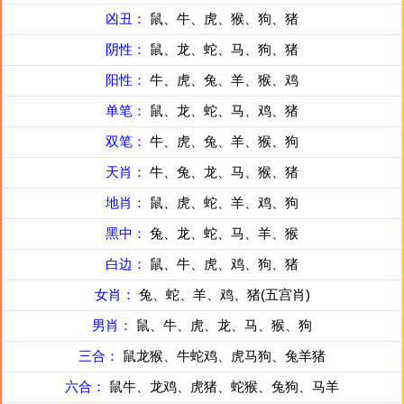
凶丑：
鼠、牛、虎、猴、狗、猪
阴性：
鼠、龙、蛇、马、狗、猪
阳性：
牛、虎、兔、羊、猴、鸡
单笔：
鼠、龙、蛇、马、鸡、猪
双笔：
牛、虎、兔、羊、猴、狗
天肖：
牛、兔、龙、马、猴、猪
地肖：
鼠、虎、蛇、羊、鸡、狗
黑中：
兔、龙、蛇、马、羊、猴
白边：
鼠、牛、虎、鸡、狗、猪
女肖：
兔、蛇、羊、鸡、猪(五宫肖)
男肖：
鼠、牛、虎、龙、马、猴、狗
三合：
鼠龙猴、牛蛇鸡、虎马狗、兔羊猪
六合：
鼠牛、龙鸡、虎猪、蛇猴、兔狗、马羊