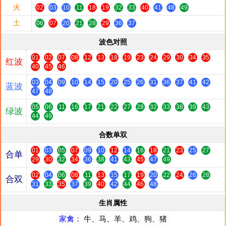
火
02
03
10
11
18
19
32
33
40
41
48
49
土
06
07
20
21
28
29
36
37
波色对照
01
02
07
08
12
13
18
19
23
24
29
30
34
35
红波
40
45
46
03
04
09
10
14
15
20
25
26
31
36
37
41
42
蓝波
47
48
05
06
11
16
17
21
22
27
28
32
33
38
39
43
绿波
44
49
合数单双
01
03
05
07
09
10
12
14
16
18
21
23
25
27
合单
29
30
32
34
36
38
41
43
45
47
49
02
04
06
08
11
13
15
17
19
20
22
24
26
28
合双
31
33
35
37
39
40
42
44
46
48
生肖属性
家禽：
牛、马、羊、鸡、狗、猪