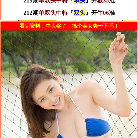
213期
单双头中特
『
单头
』开
猴35
准
212期
单双头中特
『
双头
』开
牛06
准
看完资料，中大奖了，搞个美女爽一下吧！